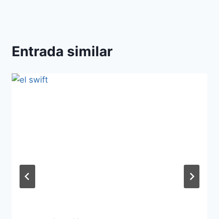
Entrada similar