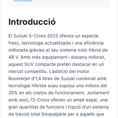
Introducció
El Suzuki S-Cross 2022 ofereix un aspecte
fresc, tecnologia actualitzada i una eficiència
millorada gràcies al seu sistema mild-híbrid de
48 V. Amb més equipament i disseny millorat,
aquest SUV compacte pretén destacar en un
mercat competitiu. L’addició del motor
Boosterjet d’1,4 litres de Suzuki combinat amb
tecnologia híbrida suau suposa una millora del
20% en els costos de funcionament. Juntament
amb això, l’S-Cross ofereix un ampli espai, una
gran quantitat de funcions i l’opció d’un sistema
de tracció total bloquejable per a aquells que