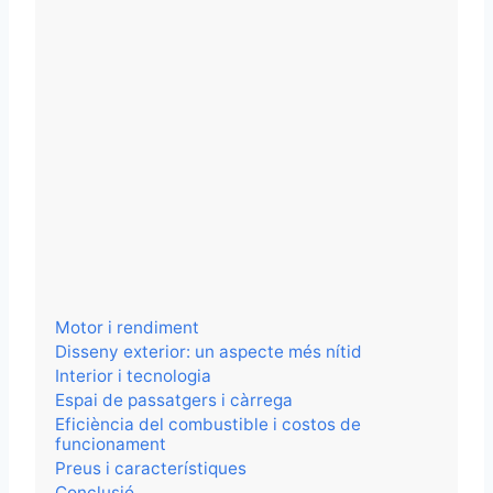
Motor i rendiment
Disseny exterior: un aspecte més nítid
Interior i tecnologia
Espai de passatgers i càrrega
Eficiència del combustible i costos de
funcionament
Preus i característiques
Conclusió