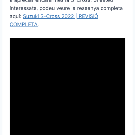
interessats, podeu veure la ressenya completa
aquí:
Suzuki S-Cross 2022 | REVISIÓ
COMPLETA
.