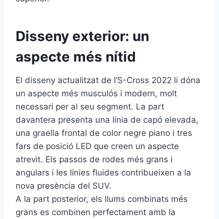
Disseny exterior: un
aspecte més nítid
El disseny actualitzat de l’S-Cross 2022 li dóna
un aspecte més musculós i modern, molt
necessari per al seu segment. La part
davantera presenta una línia de capó elevada,
una graella frontal de color negre piano i tres
fars de posició LED que creen un aspecte
atrevit. Els passos de rodes més grans i
angulars i les línies fluides contribueixen a la
nova presència del SUV.
A la part posterior, els llums combinats més
grans es combinen perfectament amb la