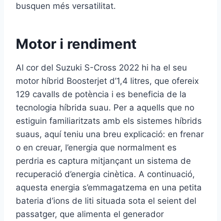
busquen més versatilitat.
Motor i rendiment
Al cor del Suzuki S-Cross 2022 hi ha el seu
motor híbrid Boosterjet d’1,4 litres, que ofereix
129 cavalls de potència i es beneficia de la
tecnologia híbrida suau. Per a aquells que no
estiguin familiaritzats amb els sistemes híbrids
suaus, aquí teniu una breu explicació: en frenar
o en creuar, l’energia que normalment es
perdria es captura mitjançant un sistema de
recuperació d’energia cinètica. A continuació,
aquesta energia s’emmagatzema en una petita
bateria d’ions de liti situada sota el seient del
passatger, que alimenta el generador