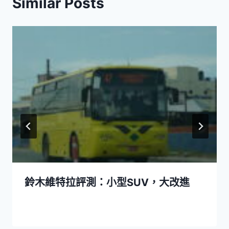
Similar Posts
鈴木維特拉評測：小型SUV，大改進