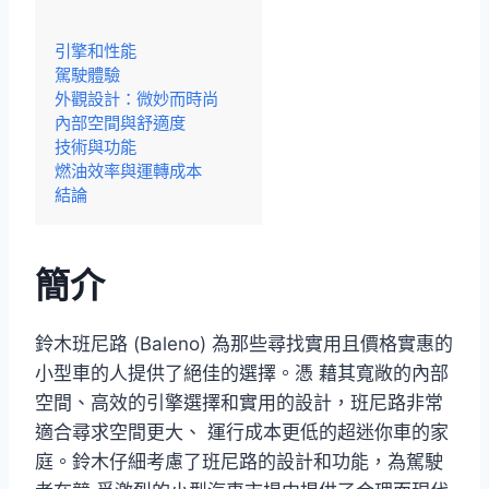
引擎和性能
駕駛體驗
外觀設計：微妙而時尚
內部空間與舒適度
技術與功能
燃油效率與運轉成本
結論
簡介
鈴木班尼路 (Baleno) 為那些尋找實用且價格實惠的
小型車的人提供了絕佳的選擇。憑 藉其寬敞的內部
空間、高效的引擎選擇和實用的設計，班尼路非常
適合尋求空間更大、 運行成本更低的超迷你車的家
庭。鈴木仔細考慮了班尼路的設計和功能，為駕駛