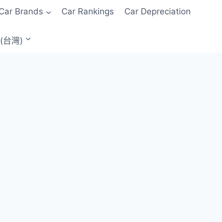
Car Brands
Car Rankings
Car Depreciation
(台灣)