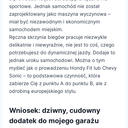
sportowe. Jednak samochód nie został
zaprojektowany jako maszyna wyczynowa –
miał być niezawodnym i ekonomicznym
samochodem miejskim.
Ręczna skrzynia biegów pracuje niezwykle
delikatnie i niewyraźnie, nie jest to coś, czego
potrzebujesz do dynamicznej jazdy. Dodaje to
jednak uroku samochodowi. Można o tym
myśleć jak o prowadzeniu Hondy Fit lub Chevy
Sonic – to podstawowa czynność, która
zabierze Cię z punktu A do punktu B, ale z
odrobiną europejskiego stylu.
Wniosek: dziwny, cudowny
dodatek do mojego garażu