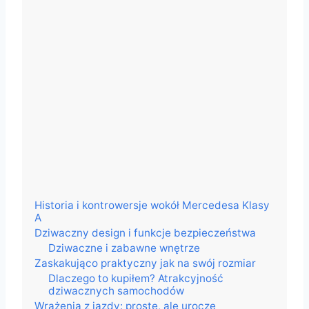
Historia i kontrowersje wokół Mercedesa Klasy
A
Dziwaczny design i funkcje bezpieczeństwa
Dziwaczne i zabawne wnętrze
Zaskakująco praktyczny jak na swój rozmiar
Dlaczego to kupiłem? Atrakcyjność
dziwacznych samochodów
Wrażenia z jazdy: proste, ale urocze