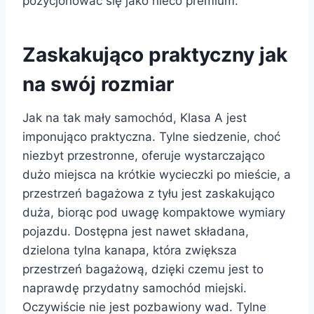
pozycjonować się jako nieco premium.
Zaskakująco praktyczny jak
na swój rozmiar
Jak na tak mały samochód, Klasa A jest
imponująco praktyczna. Tylne siedzenie, choć
niezbyt przestronne, oferuje wystarczająco
dużo miejsca na krótkie wycieczki po mieście, a
przestrzeń bagażowa z tyłu jest zaskakująco
duża, biorąc pod uwagę kompaktowe wymiary
pojazdu. Dostępna jest nawet składana,
dzielona tylna kanapa, która zwiększa
przestrzeń bagażową, dzięki czemu jest to
naprawdę przydatny samochód miejski.
Oczywiście nie jest pozbawiony wad. Tylne