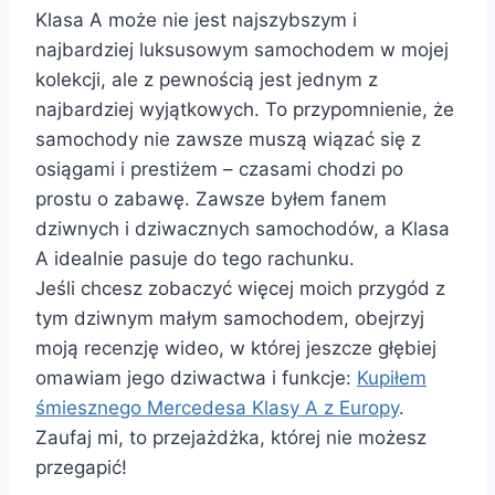
Klasa A może nie jest najszybszym i
najbardziej luksusowym samochodem w mojej
kolekcji, ale z pewnością jest jednym z
najbardziej wyjątkowych. To przypomnienie, że
samochody nie zawsze muszą wiązać się z
osiągami i prestiżem – czasami chodzi po
prostu o zabawę. Zawsze byłem fanem
dziwnych i dziwacznych samochodów, a Klasa
A idealnie pasuje do tego rachunku.
Jeśli chcesz zobaczyć więcej moich przygód z
tym dziwnym małym samochodem, obejrzyj
moją recenzję wideo, w której jeszcze głębiej
omawiam jego dziwactwa i funkcje:
Kupiłem
śmiesznego Mercedesa Klasy A z Europy
.
Zaufaj mi, to przejażdżka, której nie możesz
przegapić!