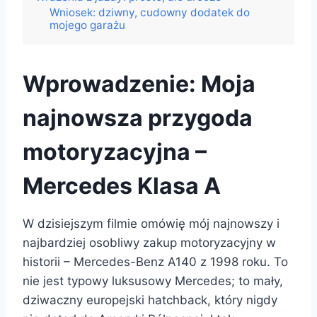
Wniosek: dziwny, cudowny dodatek do
mojego garażu
Wprowadzenie: Moja
najnowsza przygoda
motoryzacyjna –
Mercedes Klasa A
W dzisiejszym filmie omówię mój najnowszy i
najbardziej osobliwy zakup motoryzacyjny w
historii – Mercedes-Benz A140 z 1998 roku. To
nie jest typowy luksusowy Mercedes; to mały,
dziwaczny europejski hatchback, który nigdy