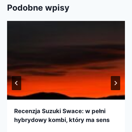
Podobne wpisy
Recenzja Suzuki Swace: w pełni
hybrydowy kombi, który ma sens