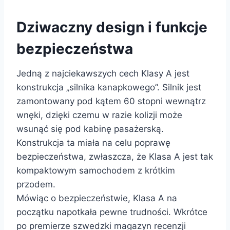
Dziwaczny design i funkcje
bezpieczeństwa
Jedną z najciekawszych cech Klasy A jest
konstrukcja „silnika kanapkowego”. Silnik jest
zamontowany pod kątem 60 stopni wewnątrz
wnęki, dzięki czemu w razie kolizji może
wsunąć się pod kabinę pasażerską.
Konstrukcja ta miała na celu poprawę
bezpieczeństwa, zwłaszcza, że ​​Klasa A jest tak
kompaktowym samochodem z krótkim
przodem.
Mówiąc o bezpieczeństwie, Klasa A na
początku napotkała pewne trudności. Wkrótce
po premierze szwedzki magazyn recenzji