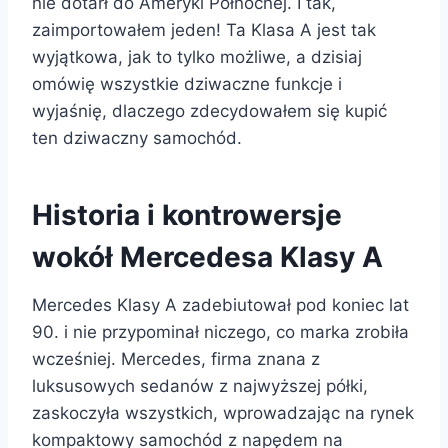
nie dotarł do Ameryki Północnej. I tak,
zaimportowałem jeden! Ta Klasa A jest tak
wyjątkowa, jak to tylko możliwe, a dzisiaj
omówię wszystkie dziwaczne funkcje i
wyjaśnię, dlaczego zdecydowałem się kupić
ten dziwaczny samochód.
Historia i kontrowersje
wokół Mercedesa Klasy A
Mercedes Klasy A zadebiutował pod koniec lat
90. i nie przypominał niczego, co marka zrobiła
wcześniej. Mercedes, firma znana z
luksusowych sedanów z najwyższej półki,
zaskoczyła wszystkich, wprowadzając na rynek
kompaktowy samochód z napędem na