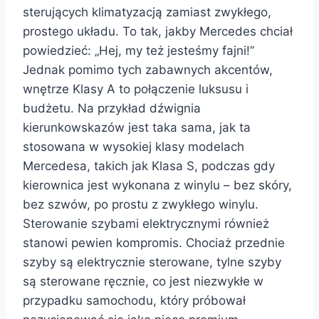
sterujących klimatyzacją zamiast zwykłego,
prostego układu. To tak, jakby Mercedes chciał
powiedzieć: „Hej, my też jesteśmy fajni!”
Jednak pomimo tych zabawnych akcentów,
wnętrze Klasy A to połączenie luksusu i
budżetu. Na przykład dźwignia
kierunkowskazów jest taka sama, jak ta
stosowana w wysokiej klasy modelach
Mercedesa, takich jak Klasa S, podczas gdy
kierownica jest wykonana z winylu – bez skóry,
bez szwów, po prostu z zwykłego winylu.
Sterowanie szybami elektrycznymi również
stanowi pewien kompromis. Chociaż przednie
szyby są elektrycznie sterowane, tylne szyby
są sterowane ręcznie, co jest niezwykłe w
przypadku samochodu, który próbował