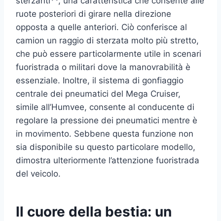
sterzanti**, una caratteristica che consente alle
ruote posteriori di girare nella direzione
opposta a quelle anteriori. Ciò conferisce al
camion un raggio di sterzata molto più stretto,
che può essere particolarmente utile in scenari
fuoristrada o militari dove la manovrabilità è
essenziale. Inoltre, il sistema di gonfiaggio
centrale dei pneumatici del Mega Cruiser,
simile all’Humvee, consente al conducente di
regolare la pressione dei pneumatici mentre è
in movimento. Sebbene questa funzione non
sia disponibile su questo particolare modello,
dimostra ulteriormente l’attenzione fuoristrada
del veicolo.
Il cuore della bestia: un