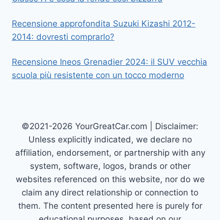
Recensione approfondita Suzuki Kizashi 2012-
2014: dovresti comprarlo?
Recensione Ineos Grenadier 2024: il SUV vecchia
scuola più resistente con un tocco moderno
©2021-2026 YourGreatCar.com | Disclaimer:
Unless explicitly indicated, we declare no
affiliation, endorsement, or partnership with any
system, software, logos, brands or other
websites referenced on this website, nor do we
claim any direct relationship or connection to
them. The content presented here is purely for
educational purposes, based on our