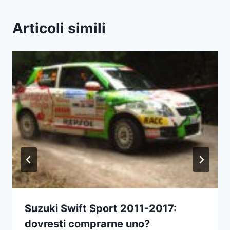
Articoli simili
Suzuki Swift Sport 2011-2017:
dovresti comprarne uno?