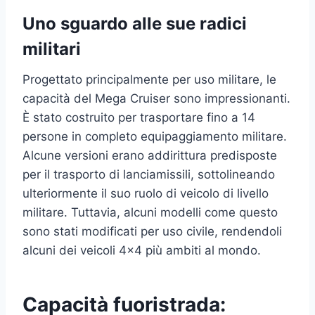
Uno sguardo alle sue radici
militari
Progettato principalmente per uso militare, le
capacità del Mega Cruiser sono impressionanti.
È stato costruito per trasportare fino a 14
persone in completo equipaggiamento militare.
Alcune versioni erano addirittura predisposte
per il trasporto di lanciamissili, sottolineando
ulteriormente il suo ruolo di veicolo di livello
militare. Tuttavia, alcuni modelli come questo
sono stati modificati per uso civile, rendendoli
alcuni dei veicoli 4×4 più ambiti al mondo.
Capacità fuoristrada: