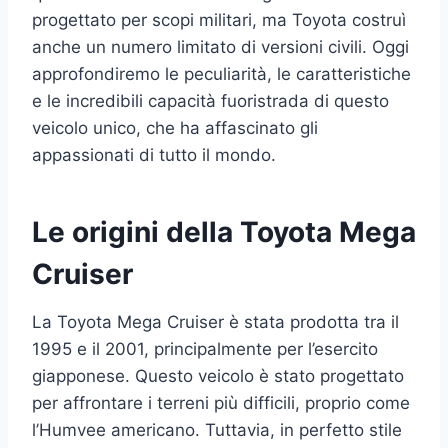
progettato per scopi militari, ma Toyota costruì
anche un numero limitato di versioni civili. Oggi
approfondiremo le peculiarità, le caratteristiche
e le incredibili capacità fuoristrada di questo
veicolo unico, che ha affascinato gli
appassionati di tutto il mondo.
Le origini della Toyota Mega
Cruiser
La Toyota Mega Cruiser è stata prodotta tra il
1995 e il 2001, principalmente per l’esercito
giapponese. Questo veicolo è stato progettato
per affrontare i terreni più difficili, proprio come
l’Humvee americano. Tuttavia, in perfetto stile