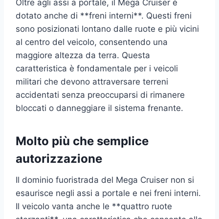
Oltre agli assi a portale, il Mega Cruiser è
dotato anche di **freni interni**. Questi freni
sono posizionati lontano dalle ruote e più vicini
al centro del veicolo, consentendo una
maggiore altezza da terra. Questa
caratteristica è fondamentale per i veicoli
militari che devono attraversare terreni
accidentati senza preoccuparsi di rimanere
bloccati o danneggiare il sistema frenante.
Molto più che semplice
autorizzazione
Il dominio fuoristrada del Mega Cruiser non si
esaurisce negli assi a portale e nei freni interni.
Il veicolo vanta anche le **quattro ruote