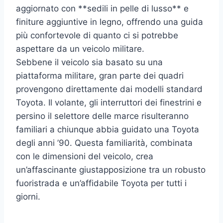
aggiornato con **sedili in pelle di lusso** e
finiture aggiuntive in legno, offrendo una guida
più confortevole di quanto ci si potrebbe
aspettare da un veicolo militare.
Sebbene il veicolo sia basato su una
piattaforma militare, gran parte dei quadri
provengono direttamente dai modelli standard
Toyota. Il volante, gli interruttori dei finestrini e
persino il selettore delle marce risulteranno
familiari a chiunque abbia guidato una Toyota
degli anni ’90. Questa familiarità, combinata
con le dimensioni del veicolo, crea
un’affascinante giustapposizione tra un robusto
fuoristrada e un’affidabile Toyota per tutti i
giorni.