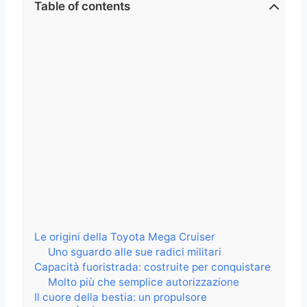
Table of contents
Le origini della Toyota Mega Cruiser
Uno sguardo alle sue radici militari
Capacità fuoristrada: costruite per conquistare
Molto più che semplice autorizzazione
Il cuore della bestia: un propulsore