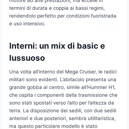
motore ad alte prestazioni, ma eccelle in
termini di durata e coppia ai bassi regimi,
rendendolo perfetto per condizioni fuoristrada
e uso intensivo.
Interni: un mix di basic e
lussuoso
Una volta all’interno del Mega Cruiser, le radici
militari sono evidenti. L’abitacolo presenta una
grande gobba al centro, simile all’Hummer H1,
che ospita i componenti della trasmissione che
sono stati spostati verso l’alto per l’altezza da
terra. La disposizione dei sedili, con due sedili
anteriori e due posteriori, sembra utilitaristica,
ma questo particolare modello è stato