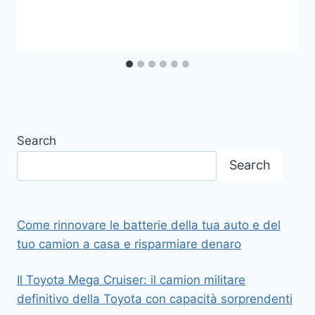
Search
Search
Come rinnovare le batterie della tua auto e del
tuo camion a casa e risparmiare denaro
Il Toyota Mega Cruiser: il camion militare
definitivo della Toyota con capacità sorprendenti