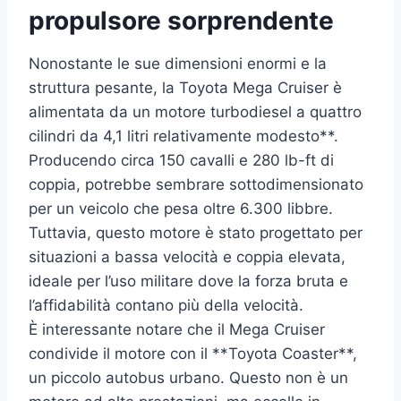
propulsore sorprendente
Nonostante le sue dimensioni enormi e la
struttura pesante, la Toyota Mega Cruiser è
alimentata da un motore turbodiesel a quattro
cilindri da 4,1 litri relativamente modesto**.
Producendo circa 150 cavalli e 280 lb-ft di
coppia, potrebbe sembrare sottodimensionato
per un veicolo che pesa oltre 6.300 libbre.
Tuttavia, questo motore è stato progettato per
situazioni a bassa velocità e coppia elevata,
ideale per l’uso militare dove la forza bruta e
l’affidabilità contano più della velocità.
È interessante notare che il Mega Cruiser
condivide il motore con il **Toyota Coaster**,
un piccolo autobus urbano. Questo non è un