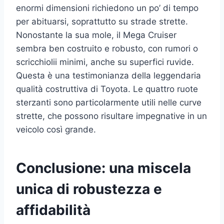
enormi dimensioni richiedono un po’ di tempo
per abituarsi, soprattutto su strade strette.
Nonostante la sua mole, il Mega Cruiser
sembra ben costruito e robusto, con rumori o
scricchiolii minimi, anche su superfici ruvide.
Questa è una testimonianza della leggendaria
qualità costruttiva di Toyota. Le quattro ruote
sterzanti sono particolarmente utili nelle curve
strette, che possono risultare impegnative in un
veicolo così grande.
Conclusione: una miscela
unica di robustezza e
affidabilità