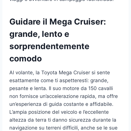
Guidare il Mega Cruiser:
grande, lento e
sorprendentemente
comodo
Al volante, la Toyota Mega Cruiser si sente
esattamente come ti aspetteresti: grande,
pesante e lenta. Il suo motore da 150 cavalli
non fornisce un’accelerazione rapida, ma offre
un’esperienza di guida costante e affidabile.
L’ampia posizione del veicolo e l’eccellente
altezza da terra ti danno sicurezza durante la
navigazione su terreni difficili, anche se le sue