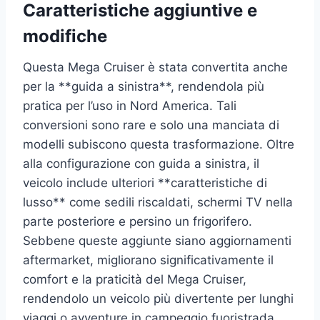
Caratteristiche aggiuntive e
modifiche
Questa Mega Cruiser è stata convertita anche
per la **guida a sinistra**, rendendola più
pratica per l’uso in Nord America. Tali
conversioni sono rare e solo una manciata di
modelli subiscono questa trasformazione. Oltre
alla configurazione con guida a sinistra, il
veicolo include ulteriori **caratteristiche di
lusso** come sedili riscaldati, schermi TV nella
parte posteriore e persino un frigorifero.
Sebbene queste aggiunte siano aggiornamenti
aftermarket, migliorano significativamente il
comfort e la praticità del Mega Cruiser,
rendendolo un veicolo più divertente per lunghi
viaggi o avventure in campeggio fuoristrada.