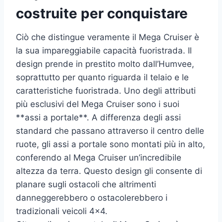
costruite per conquistare
Ciò che distingue veramente il Mega Cruiser è
la sua impareggiabile capacità fuoristrada. Il
design prende in prestito molto dall’Humvee,
soprattutto per quanto riguarda il telaio e le
caratteristiche fuoristrada. Uno degli attributi
più esclusivi del Mega Cruiser sono i suoi
**assi a portale**. A differenza degli assi
standard che passano attraverso il centro delle
ruote, gli assi a portale sono montati più in alto,
conferendo al Mega Cruiser un’incredibile
altezza da terra. Questo design gli consente di
planare sugli ostacoli che altrimenti
danneggerebbero o ostacolerebbero i
tradizionali veicoli 4×4.