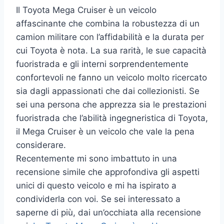
Il Toyota Mega Cruiser è un veicolo
affascinante che combina la robustezza di un
camion militare con l’affidabilità e la durata per
cui Toyota è nota. La sua rarità, le sue capacità
fuoristrada e gli interni sorprendentemente
confortevoli ne fanno un veicolo molto ricercato
sia dagli appassionati che dai collezionisti. Se
sei una persona che apprezza sia le prestazioni
fuoristrada che l’abilità ingegneristica di Toyota,
il Mega Cruiser è un veicolo che vale la pena
considerare.
Recentemente mi sono imbattuto in una
recensione simile che approfondiva gli aspetti
unici di questo veicolo e mi ha ispirato a
condividerla con voi. Se sei interessato a
saperne di più, dai un’occhiata alla recensione