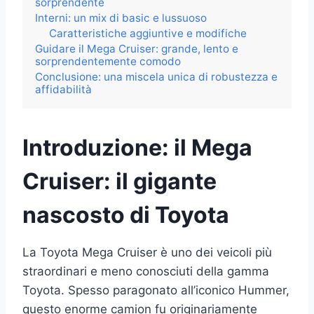
sorprendente
Interni: un mix di basic e lussuoso
Caratteristiche aggiuntive e modifiche
Guidare il Mega Cruiser: grande, lento e
sorprendentemente comodo
Conclusione: una miscela unica di robustezza e
affidabilità
Introduzione: il Mega
Cruiser: il gigante
nascosto di Toyota
La Toyota Mega Cruiser è uno dei veicoli più
straordinari e meno conosciuti della gamma
Toyota. Spesso paragonato all’iconico Hummer,
questo enorme camion fu originariamente