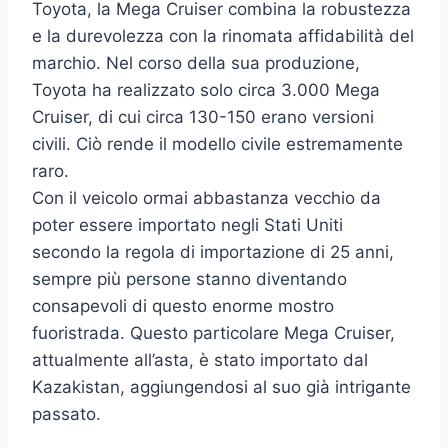
Toyota, la Mega Cruiser combina la robustezza
e la durevolezza con la rinomata affidabilità del
marchio. Nel corso della sua produzione,
Toyota ha realizzato solo circa 3.000 Mega
Cruiser, di cui circa 130-150 erano versioni
civili. Ciò rende il modello civile estremamente
raro.
Con il veicolo ormai abbastanza vecchio da
poter essere importato negli Stati Uniti
secondo la regola di importazione di 25 anni,
sempre più persone stanno diventando
consapevoli di questo enorme mostro
fuoristrada. Questo particolare Mega Cruiser,
attualmente all’asta, è stato importato dal
Kazakistan, aggiungendosi al suo già intrigante
passato.