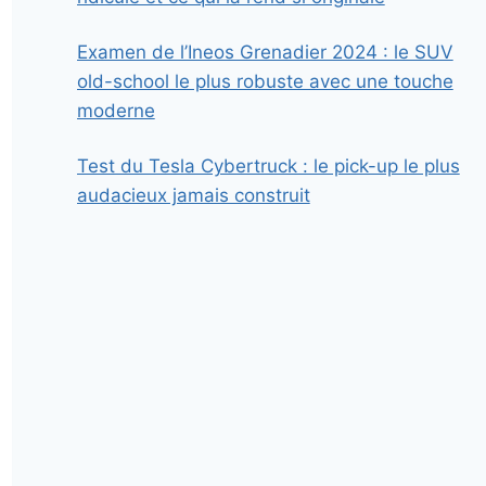
Examen de l’Ineos Grenadier 2024 : le SUV
old-school le plus robuste avec une touche
moderne
Test du Tesla Cybertruck : le pick-up le plus
audacieux jamais construit