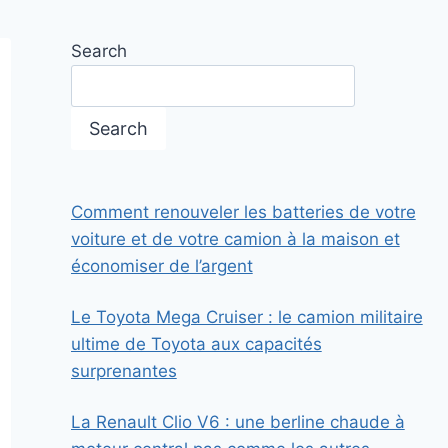
Search
Search
Comment renouveler les batteries de votre
voiture et de votre camion à la maison et
économiser de l’argent
Le Toyota Mega Cruiser : le camion militaire
ultime de Toyota aux capacités
surprenantes
La Renault Clio V6 : une berline chaude à