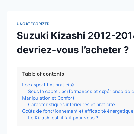
UNCATEGORIZED
Suzuki Kizashi 2012-201
devriez-vous l’acheter ?
Table of contents
Look sportif et praticité
Sous le capot : performances et expérience de 
Manipulation et Confort
Caractéristiques intérieures et praticité
Coûts de fonctionnement et efficacité énergétique
Le Kizashi est-il fait pour vous ?