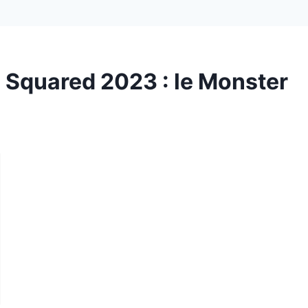
quared 2023 : le Monster