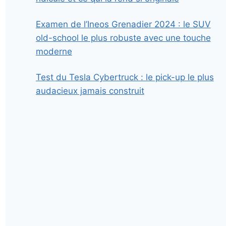
Examen de l’Ineos Grenadier 2024 : le SUV
old-school le plus robuste avec une touche
moderne
Test du Tesla Cybertruck : le pick-up le plus
audacieux jamais construit