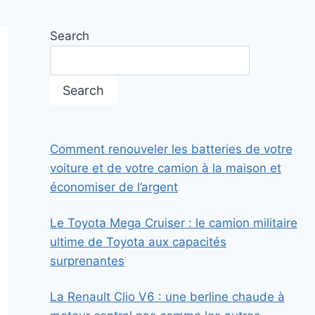
Search
Search
Comment renouveler les batteries de votre
voiture et de votre camion à la maison et
économiser de l’argent
Le Toyota Mega Cruiser : le camion militaire
ultime de Toyota aux capacités
surprenantes
La Renault Clio V6 : une berline chaude à