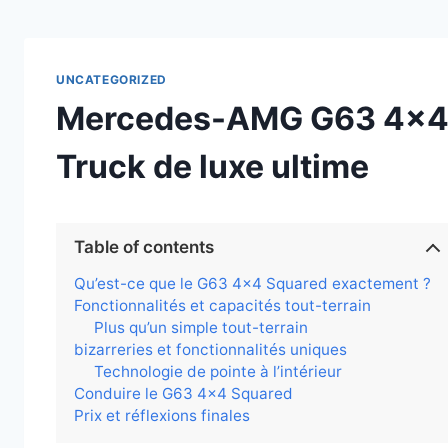
UNCATEGORIZED
Mercedes-AMG G63 4×4 S
Truck de luxe ultime
Table of contents
Qu’est-ce que le G63 4×4 Squared exactement ?
Fonctionnalités et capacités tout-terrain
Plus qu’un simple tout-terrain
bizarreries et fonctionnalités uniques
Technologie de pointe à l’intérieur
Conduire le G63 4×4 Squared
Prix et réflexions finales