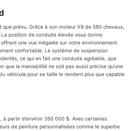
d
nt que prévu. Grâce à son moteur V8 de 580 chevaux,
 La position de conduite élevée vous donne
, offrant une vue inégalée sur votre environnement.
mment confortable. Le système de suspension
identés, ce qui en fait une conduite agréable, que
n que la maniabilité ne soit pas aussi précise qu’une
 du véhicule pour sa taille le rendent plus que capable
 à partir d’environ 350 000 $. Avec certaines
uleurs de peinture personnalisées comme le superbe