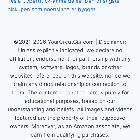
Tesla Cybertruck-anmeldelse: Den dristigste
pickupen som noensinne er bygget
©2021-2026 YourGreatCar.com | Disclaimer:
Unless explicitly indicated, we declare no
affiliation, endorsement, or partnership with any
system, software, logos, brands or other
websites referenced on this website, nor do we
claim any direct relationship or connection to
them. The content presented here is purely for
educational purposes, based on our
understanding and beliefs. All images and videos
featured are the property of their respective
owners. Moreover, as an Amazon associate, we
earn from qualifying purchases.