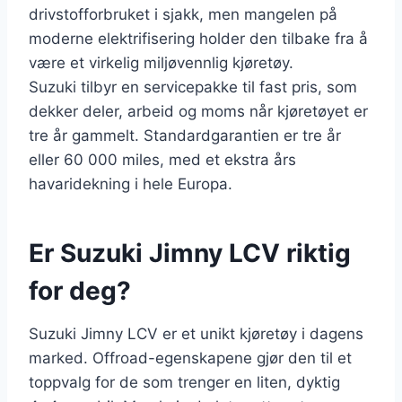
drivstofforbruket i sjakk, men mangelen på
moderne elektrifisering holder den tilbake fra å
være et virkelig miljøvennlig kjøretøy.
Suzuki tilbyr en servicepakke til fast pris, som
dekker deler, arbeid og moms når kjøretøyet er
tre år gammelt. Standardgarantien er tre år
eller 60 000 miles, med et ekstra års
havaridekning i hele Europa.
Er Suzuki Jimny LCV riktig
for deg?
Suzuki Jimny LCV er et unikt kjøretøy i dagens
marked. Offroad-egenskapene gjør den til et
toppvalg for de som trenger en liten, dyktig