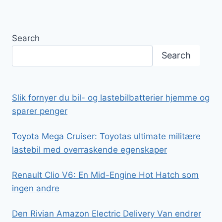
Search
Search
Slik fornyer du bil- og lastebilbatterier hjemme og
sparer penger
Toyota Mega Cruiser: Toyotas ultimate militære
lastebil med overraskende egenskaper
Renault Clio V6: En Mid-Engine Hot Hatch som
ingen andre
Den Rivian Amazon Electric Delivery Van endrer