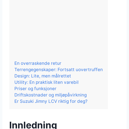
En overraskende retur
Terrengegenskaper: Fortsatt uovertruffen
Design: Lite, men målrettet
Utility: En praktisk liten varebil
Priser og funksjoner
Driftskostnader og miljøpåvirkning
Er Suzuki Jimny LCV riktig for deg?
Innledning