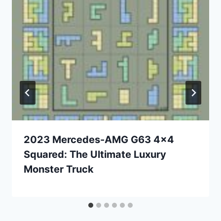
2023 Mercedes-AMG G63 4×4
Squared: The Ultimate Luxury
Monster Truck