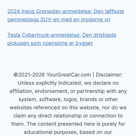
2024 Ineos Grenadier-anmeldelse: Den tøffeste
gammeldags SUV-en med en moderne vri
Tesla Cybertruck-anmeldelse: Den dristigste
pickupen som noensinne er bygget
©2021-2026 YourGreatCar.com | Disclaimer:
Unless explicitly indicated, we declare no
affiliation, endorsement, or partnership with any
system, software, logos, brands or other
websites referenced on this website, nor do we
claim any direct relationship or connection to
them. The content presented here is purely for
educational purposes, based on our