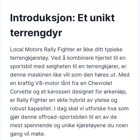
Introduksjon: Et unikt
terrengdyr
Local Motors Rally Fighter er ikke ditt typiske
terrengkjøretøy. Ved å kombinere hjertet til en
sportsbil med seigheten til en terrengkjører, er
denne maskinen like vill som den høres ut. Med
en kraftig V8-motor lånt fra en Chevrolet
Corvette og et karosseri designet for ørkenløp,
er Rally Fighter en ekte hybrid av ytelse og
robust kapasitet. I dag skal vi utforske hva som
gjør denne offroad-sportsbilen til en av de
mest spennende og unike kjøretøyene du noen
gang vil møte.