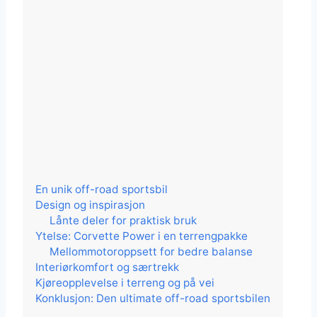
En unik off-road sportsbil
Design og inspirasjon
Lånte deler for praktisk bruk
Ytelse: Corvette Power i en terrengpakke
Mellommotoroppsett for bedre balanse
Interiørkomfort og særtrekk
Kjøreopplevelse i terreng og på vei
Konklusjon: Den ultimate off-road sportsbilen