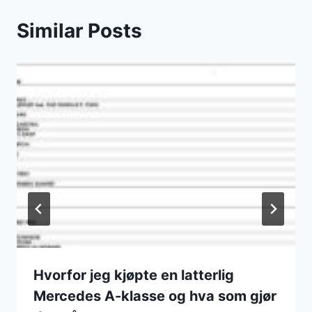
Similar Posts
Hvorfor jeg kjøpte en latterlig
Mercedes A-klasse og hva som gjør