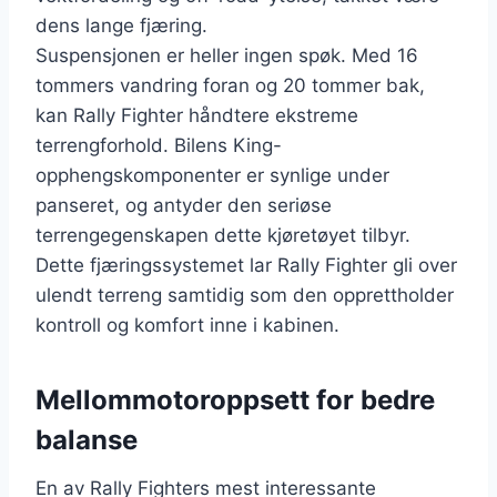
dens lange fjæring.
Suspensjonen er heller ingen spøk. Med 16
tommers vandring foran og 20 tommer bak,
kan Rally Fighter håndtere ekstreme
terrengforhold. Bilens King-
opphengskomponenter er synlige under
panseret, og antyder den seriøse
terrengegenskapen dette kjøretøyet tilbyr.
Dette fjæringssystemet lar Rally Fighter gli over
ulendt terreng samtidig som den opprettholder
kontroll og komfort inne i kabinen.
Mellommotoroppsett for bedre
balanse
En av Rally Fighters mest interessante