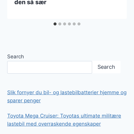
den så sær
Search
Search
Slik fornyer du bil- og lastebilbatterier hjemme og
sparer penger
Toyota Mega Cruiser: Toyotas ultimate militære
lastebil med overraskende egenskaper