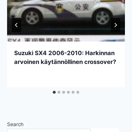
Suzuki SX4 2006-2010: Harkinnan
arvoinen käytännöllinen crossover?
Search