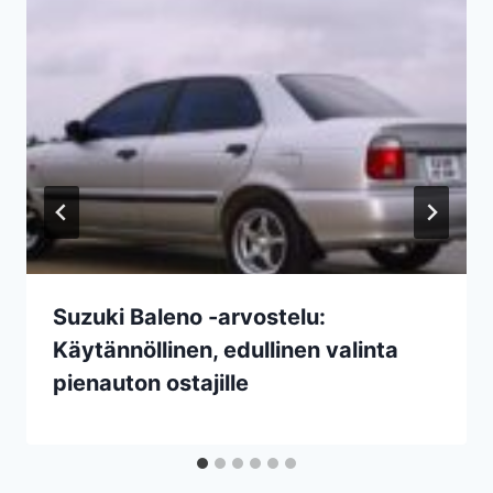
Suzuki Baleno -arvostelu:
Käytännöllinen, edullinen valinta
pienauton ostajille