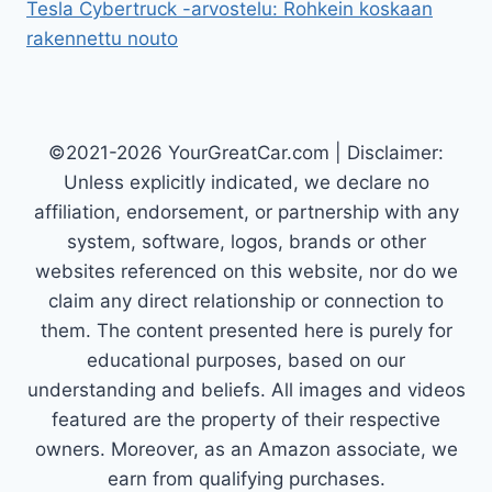
Tesla Cybertruck -arvostelu: Rohkein koskaan
rakennettu nouto
©2021-2026 YourGreatCar.com | Disclaimer:
Unless explicitly indicated, we declare no
affiliation, endorsement, or partnership with any
system, software, logos, brands or other
websites referenced on this website, nor do we
claim any direct relationship or connection to
them. The content presented here is purely for
educational purposes, based on our
understanding and beliefs. All images and videos
featured are the property of their respective
owners. Moreover, as an Amazon associate, we
earn from qualifying purchases.