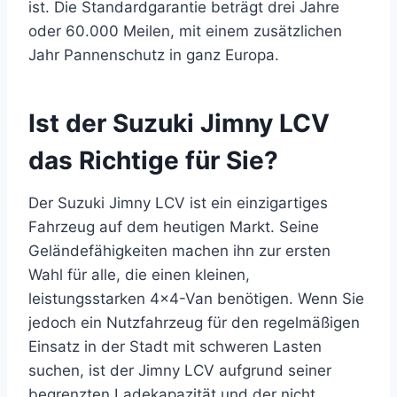
ist. Die Standardgarantie beträgt drei Jahre
oder 60.000 Meilen, mit einem zusätzlichen
Jahr Pannenschutz in ganz Europa.
Ist der Suzuki Jimny LCV
das Richtige für Sie?
Der Suzuki Jimny LCV ist ein einzigartiges
Fahrzeug auf dem heutigen Markt. Seine
Geländefähigkeiten machen ihn zur ersten
Wahl für alle, die einen kleinen,
leistungsstarken 4×4-Van benötigen. Wenn Sie
jedoch ein Nutzfahrzeug für den regelmäßigen
Einsatz in der Stadt mit schweren Lasten
suchen, ist der Jimny LCV aufgrund seiner
begrenzten Ladekapazität und der nicht