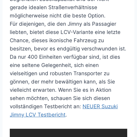
gerade idealen Straßenverhältnisse
möglicherweise nicht die beste Option.
Für diejenigen, die den Jimny als Passagier
liebten, bietet diese LCV-Variante eine letzte
Chance, dieses ikonische Fahrzeug zu
besitzen, bevor es endgültig verschwunden ist.
Da nur 400 Einheiten verfügbar sind, ist dies
eine seltene Gelegenheit, sich einen
vielseitigen und robusten Transporter zu
gönnen, der mehr bewältigen kann, als Sie
vielleicht erwarten. Wenn Sie es in Aktion
sehen möchten, schauen Sie sich diesen
vollständigen Testbericht an:
NEUER Suzuki
Jimny LCV Testbericht
.