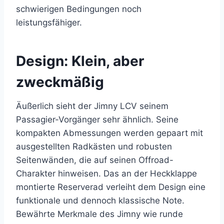
schwierigen Bedingungen noch
leistungsfähiger.
Design: Klein, aber
zweckmäßig
Äußerlich sieht der Jimny LCV seinem
Passagier-Vorgänger sehr ähnlich. Seine
kompakten Abmessungen werden gepaart mit
ausgestellten Radkästen und robusten
Seitenwänden, die auf seinen Offroad-
Charakter hinweisen. Das an der Heckklappe
montierte Reserverad verleiht dem Design eine
funktionale und dennoch klassische Note.
Bewährte Merkmale des Jimny wie runde