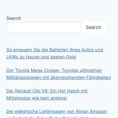
Search
Search
So erneuern Sie die Batterien Ihres Autos und
LKWs zu Hause und sparen Geld
Der Toyota Mega Cruiser: Toyotas ultimativer
Militärlastwagen mit überraschenden Fähigkeiten
Der Renault Clio V6: Ein Hot Hatch mit
Mittelmotor wie kein anderer
Der elektrische Lieferwagen von Rivian Amazon