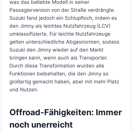
was das beliebte Modell in seiner
Passagierversion von der Straße verdrängte.
Suzuki fand jedoch ein Schlupfloch, indem es
den Jimny als leichtes Nutzfahrzeug (LCV)
umklassifizierte. Für leichte Nutzfahrzeuge
gelten unterschiedliche Abgasnormen, sodass
Suzuki den Jimny wieder auf den Markt
bringen kann, wenn auch als Transporter.
Durch diese Transformation wurden alle
Funktionen beibehalten, die den Jimny so
großartig gemacht haben, aber mit mehr Platz
und Nutzen.
Offroad-Fähigkeiten: Immer
noch unerreicht