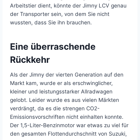
Arbeitstier dient, könnte der Jimny LCV genau
der Transporter sein, von dem Sie nicht
wussten, dass Sie ihn brauchen.
Eine überraschende
Rückkehr
Als der Jimny der vierten Generation auf den
Markt kam, wurde er als erschwinglicher,
kleiner und leistungsstarker Allradwagen
gelobt. Leider wurde es aus vielen Märkten
verdrängt, da es die strengen CO2-
Emissionsvorschriften nicht einhalten konnte.
Der 1,5-Liter-Benzinmotor war etwas zu viel für
den gesamten Flottendurchschnitt von Suzuki,