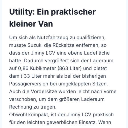
Utility: Ein praktischer
kleiner Van
Um sich als Nutzfahrzeug zu qualifizieren,
musste Suzuki die Rücksitze entfernen, so
dass der Jimny LCV eine ebene Ladefläche
hatte. Dadurch vergrößert sich der Laderaum
auf 0,86 Kubikmeter (863 Liter) und bietet
damit 33 Liter mehr als bei der bisherigen
Passagierversion bei umgeklappten Sitzen.
Auch die Vordersitze wurden leicht nach vorne
verschoben, um dem größeren Laderaum
Rechnung zu tragen.
Obwohl kompakt, ist der Jimny LCV praktisch
für den leichten gewerblichen Einsatz. Wenn