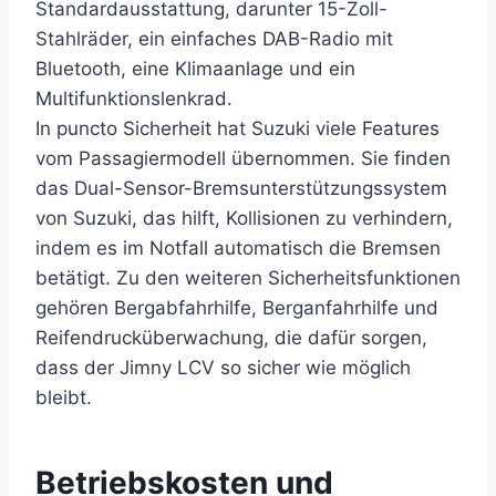
Standardausstattung, darunter 15-Zoll-
Stahlräder, ein einfaches DAB-Radio mit
Bluetooth, eine Klimaanlage und ein
Multifunktionslenkrad.
In puncto Sicherheit hat Suzuki viele Features
vom Passagiermodell übernommen. Sie finden
das Dual-Sensor-Bremsunterstützungssystem
von Suzuki, das hilft, Kollisionen zu verhindern,
indem es im Notfall automatisch die Bremsen
betätigt. Zu den weiteren Sicherheitsfunktionen
gehören Bergabfahrhilfe, Berganfahrhilfe und
Reifendrucküberwachung, die dafür sorgen,
dass der Jimny LCV so sicher wie möglich
bleibt.
Betriebskosten und