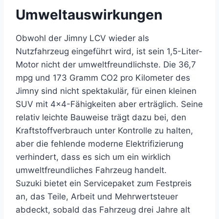
Umweltauswirkungen
Obwohl der Jimny LCV wieder als
Nutzfahrzeug eingeführt wird, ist sein 1,5-Liter-
Motor nicht der umweltfreundlichste. Die 36,7
mpg und 173 Gramm CO2 pro Kilometer des
Jimny sind nicht spektakulär, für einen kleinen
SUV mit 4×4-Fähigkeiten aber erträglich. Seine
relativ leichte Bauweise trägt dazu bei, den
Kraftstoffverbrauch unter Kontrolle zu halten,
aber die fehlende moderne Elektrifizierung
verhindert, dass es sich um ein wirklich
umweltfreundliches Fahrzeug handelt.
Suzuki bietet ein Servicepaket zum Festpreis
an, das Teile, Arbeit und Mehrwertsteuer
abdeckt, sobald das Fahrzeug drei Jahre alt