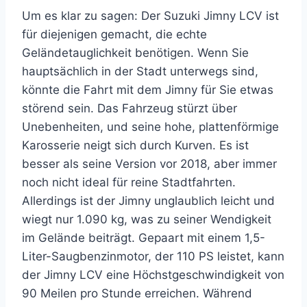
Um es klar zu sagen: Der Suzuki Jimny LCV ist
für diejenigen gemacht, die echte
Geländetauglichkeit benötigen. Wenn Sie
hauptsächlich in der Stadt unterwegs sind,
könnte die Fahrt mit dem Jimny für Sie etwas
störend sein. Das Fahrzeug stürzt über
Unebenheiten, und seine hohe, plattenförmige
Karosserie neigt sich durch Kurven. Es ist
besser als seine Version vor 2018, aber immer
noch nicht ideal für reine Stadtfahrten.
Allerdings ist der Jimny unglaublich leicht und
wiegt nur 1.090 kg, was zu seiner Wendigkeit
im Gelände beiträgt. Gepaart mit einem 1,5-
Liter-Saugbenzinmotor, der 110 PS leistet, kann
der Jimny LCV eine Höchstgeschwindigkeit von
90 Meilen pro Stunde erreichen. Während