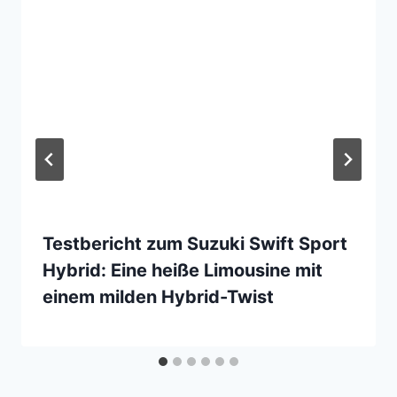
Testbericht zum Suzuki Swift Sport
Hybrid: Eine heiße Limousine mit
einem milden Hybrid-Twist