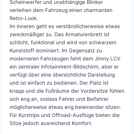
Scheinwerfer und unabhängige Blinker
verleihen dem Fahrzeug einen charmanten
Retro-Look.
Im Inneren geht es verständlicherweise etwas
zweckmäßiger zu. Das Armaturenbrett ist
schlicht, funktional und wird von schwarzem
Kunststoff dominiert. Im Gegensatz zu
moderneren Fahrzeugen fehlt dem Jimny LCV
ein zentraler Infotainment-Bildschirm, aber er
verfügt über eine übersichtliche Darstellung
und ist einfach zu bedienen. Der Platz ist
knapp und die Fußräume der Vordersitze fühlen
sich eng an, sodass Fahrer und Beifahrer
möglicherweise etwas eng beieinander sitzen.
Für Kurztrips und Offroad-Ausflüge bieten die
Sitze jedoch ausreichend Komfort.