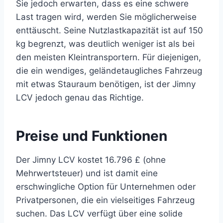
Sie jedoch erwarten, dass es eine schwere
Last tragen wird, werden Sie möglicherweise
enttäuscht. Seine Nutzlastkapazität ist auf 150
kg begrenzt, was deutlich weniger ist als bei
den meisten Kleintransportern. Für diejenigen,
die ein wendiges, geländetaugliches Fahrzeug
mit etwas Stauraum benötigen, ist der Jimny
LCV jedoch genau das Richtige.
Preise und Funktionen
Der Jimny LCV kostet 16.796 £ (ohne
Mehrwertsteuer) und ist damit eine
erschwingliche Option für Unternehmen oder
Privatpersonen, die ein vielseitiges Fahrzeug
suchen. Das LCV verfügt über eine solide