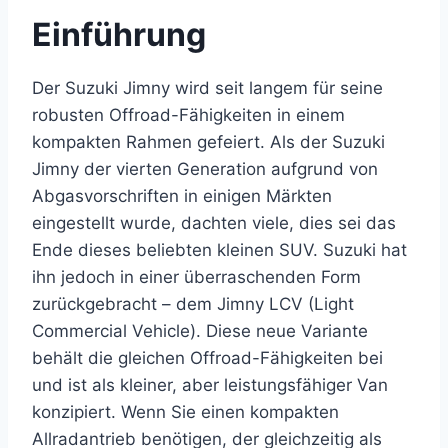
Einführung
Der Suzuki Jimny wird seit langem für seine
robusten Offroad-Fähigkeiten in einem
kompakten Rahmen gefeiert. Als der Suzuki
Jimny der vierten Generation aufgrund von
Abgasvorschriften in einigen Märkten
eingestellt wurde, dachten viele, dies sei das
Ende dieses beliebten kleinen SUV. Suzuki hat
ihn jedoch in einer überraschenden Form
zurückgebracht – dem Jimny LCV (Light
Commercial Vehicle). Diese neue Variante
behält die gleichen Offroad-Fähigkeiten bei
und ist als kleiner, aber leistungsfähiger Van
konzipiert. Wenn Sie einen kompakten
Allradantrieb benötigen, der gleichzeitig als