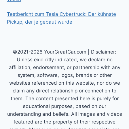
Testbericht zum Tesla Cybertruck: Der kühnste
Pickup, der je gebaut wurde
©2021-2026 YourGreatCar.com | Disclaimer:
Unless explicitly indicated, we declare no
affiliation, endorsement, or partnership with any
system, software, logos, brands or other
websites referenced on this website, nor do we
claim any direct relationship or connection to
them. The content presented here is purely for
educational purposes, based on our
understanding and beliefs. All images and videos
featured are the property of their respective