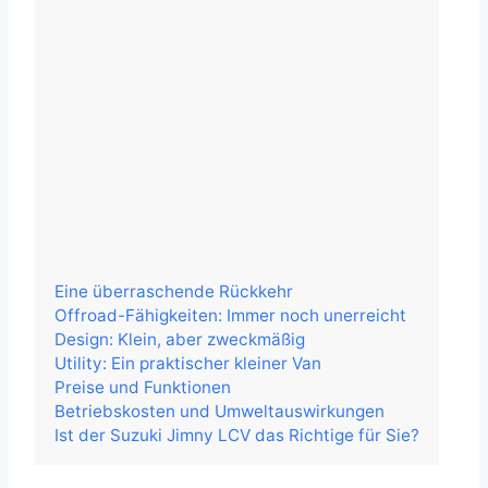
Eine überraschende Rückkehr
Offroad-Fähigkeiten: Immer noch unerreicht
Design: Klein, aber zweckmäßig
Utility: Ein praktischer kleiner Van
Preise und Funktionen
Betriebskosten und Umweltauswirkungen
Ist der Suzuki Jimny LCV das Richtige für Sie?