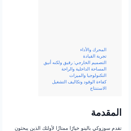
المحرك والأداء
تجربة القيادة
التصميم الخارجي: رقيق ولكنه أنيق
المساحة الداخلية والراحة
التكنولوجيا والميزات
كفاءة الوقود وتكاليف التشغيل
الاستنتاج
المقدمة
تقدم سوزوكي بالينو خيارًا ممتازًا لأولئك الذين يبحثون