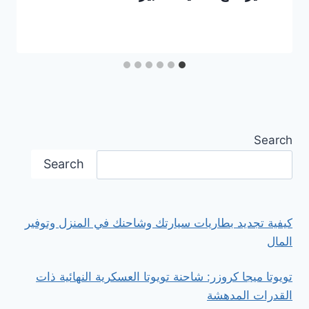
Search
Search
كيفية تجديد بطاريات سيارتك وشاحنك في المنزل وتوفير
المال
تويوتا ميجا كروزر: شاحنة تويوتا العسكرية النهائية ذات
القدرات المدهشة