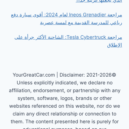
مراجعة Ineos Grenadier لعام 2024: أقوى سيارة دفع
رباعي للمدرسة القديمة مع لمسة عصرية
مراجعة Tesla Cybertruck: الشاحنة الأكثر جرأة على
الإطلاق
©2021-2026 YourGreatCar.com | Disclaimer:
Unless explicitly indicated, we declare no
affiliation, endorsement, or partnership with any
system, software, logos, brands or other
websites referenced on this website, nor do we
claim any direct relationship or connection to
them. The content presented here is purely for